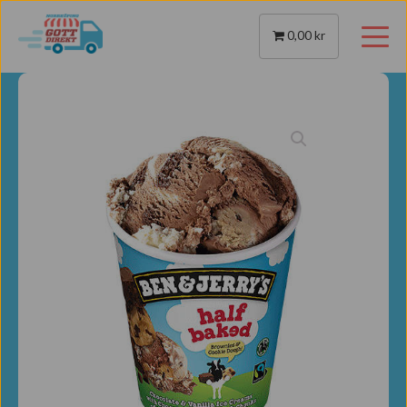
0,00 kr