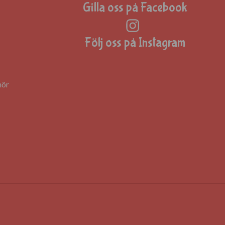
Gilla oss på Facebook
Följ oss på Instagram
hör