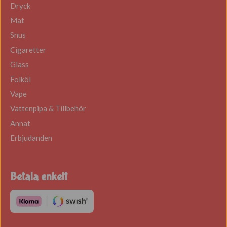
Dryck
Mat
Snus
Cigaretter
Glass
Folköl
Vape
Vattenpipa & Tillbehör
Annat
Erbjudanden
Betala enkelt