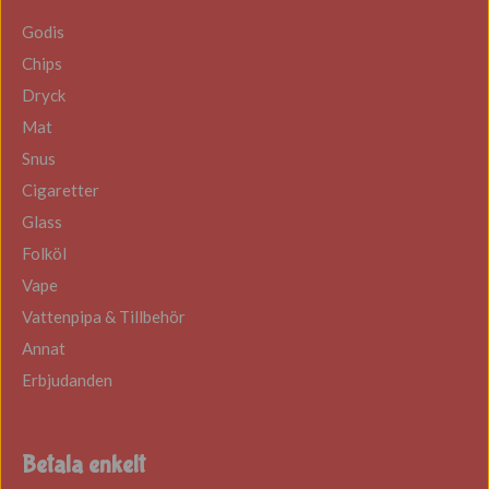
Godis
Chips
Dryck
Mat
Snus
Cigaretter
Glass
Folköl
Vape
Vattenpipa & Tillbehör
Annat
Erbjudanden
Betala enkelt